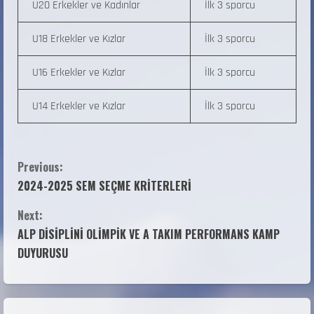
U20 Erkekler ve Kadınlar
İlk 3 sporcu
U18 Erkekler ve Kızlar
İlk 3 sporcu
U16 Erkekler ve Kızlar
İlk 3 sporcu
U14 Erkekler ve Kızlar
İlk 3 sporcu
Previous:
2024-2025 SEM SEÇME KRİTERLERİ
Next:
ALP DİSİPLİNİ OLİMPİK VE A TAKIM PERFORMANS KAMP
DUYURUSU