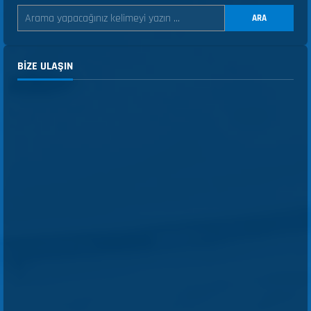
ARA
BIZE ULAŞIN