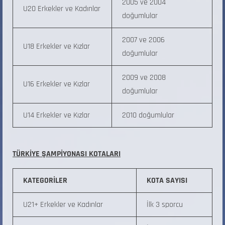
2005 ve 2004
U20 Erkekler ve Kadınlar
doğumlular
2007 ve 2006
U18 Erkekler ve Kızlar
doğumlular
2009 ve 2008
U16 Erkekler ve Kızlar
doğumlular
U14 Erkekler ve Kızlar
2010 doğumlular
TÜRKİYE ŞAMPİYONASI KOTALARI
KATEGORİLER
KOTA SAYISI
U21+ Erkekler ve Kadınlar
İlk 3 sporcu