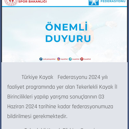
Türkiye Kayak Federasyonu 2024 yılı
faaliyet programında yer alan Tekerlekli Kayak İl
Birincilikleri yapılıp yarışma sonuçlarının 03
Haziran 2024 tarihine kadar federasyonumuza
bildirilmesi gerekmektedir.