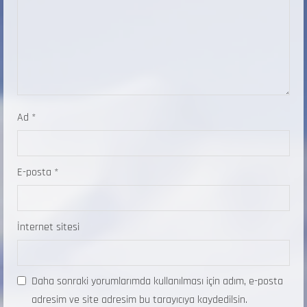
Ad
*
E-posta
*
İnternet sitesi
Daha sonraki yorumlarımda kullanılması için adım, e-posta
adresim ve site adresim bu tarayıcıya kaydedilsin.