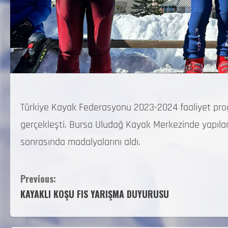
Türkiye Kayak Federasyonu 2023-2024 faaliyet progra
gerçekleşti. Bursa Uludağ Kayak Merkezinde yapıla
sonrasında madalyalarını aldı.
Previous:
KAYAKLI KOŞU FIS YARIŞMA DUYURUSU