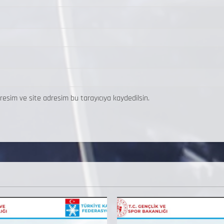
resim ve site adresim bu tarayıcıya kaydedilsin.