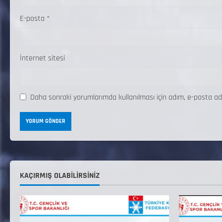
E-posta
*
İnternet sitesi
Daha sonraki yorumlarımda kullanılması için adım, e-posta ad
KAÇIRMIŞ OLABILIRSINIZ