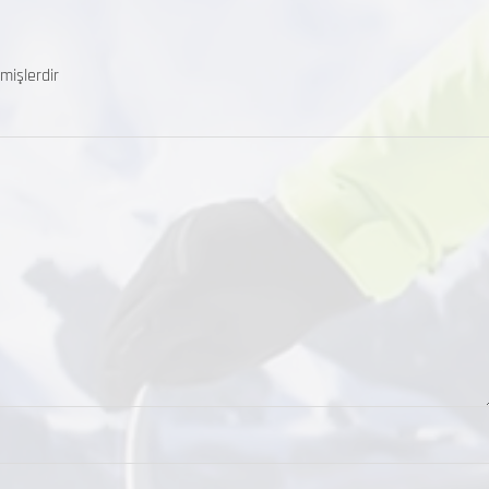
mişlerdir