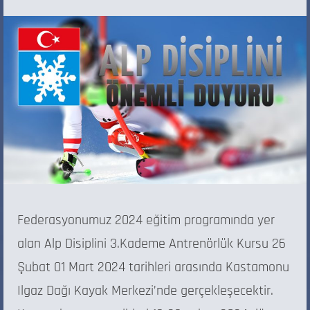
Federasyonumuz 2024 eğitim programında yer
alan Alp Disiplini 3.Kademe Antrenörlük Kursu 26
Şubat 01 Mart 2024 tarihleri arasında Kastamonu
Ilgaz Dağı Kayak Merkezi’nde gerçekleşecektir.