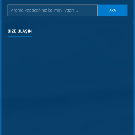
ARA
BIZE ULAŞIN