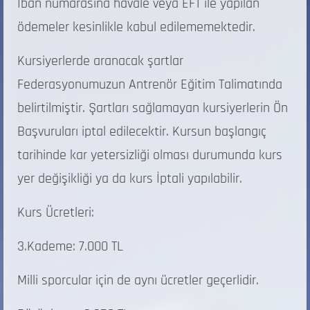
Iban numarasına havale veya EFT ile yapılan
ödemeler kesinlikle kabul edilememektedir.
Kursiyerlerde aranacak şartlar
Federasyonumuzun Antrenör Eğitim Talimatında
belirtilmiştir. Şartları sağlamayan kursiyerlerin Ön
Başvuruları iptal edilecektir. Kursun başlangıç
tarihinde kar yetersizliği olması durumunda kurs
yer değişikliği ya da kurs İptali yapılabilir.
Kurs Ücretleri:
3.Kademe: 7.000 TL
Milli sporcular için de aynı ücretler geçerlidir.