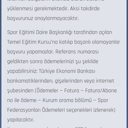
yüklenmesi gerekmektedir. Aksi takdirde
başvurunuz onaylanmayacaktır.
Spor Eğitimi Daire Başkanlığı tarafından açılan
Temel Eğitim Kursu’na katılıp başarılı olamayanlar
başvuru yapamazlar. Referans numarası
geldikten sonra ödemelerinizi şu şekilde
yapabilirsiniz: Türkiye Ekonomi Bankası
bankamatiklerinden, gişelerinden veya internet
şubesinden (Ödemeler — Fatura — Fatura/Abone
no ile ödeme — Kurum arama bölümü — Spor
Federasyonları Ödemeleri seçenekleri izlenerek)
yapılacaktır.