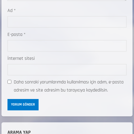
Ad
*
E-posta
*
İnternet sitesi
Daha sonraki yorumlarımda kullanılması için adım, e-posta
adresim ve site adresim bu tarayıcıya kaydedilsin.
ARAMA YAP