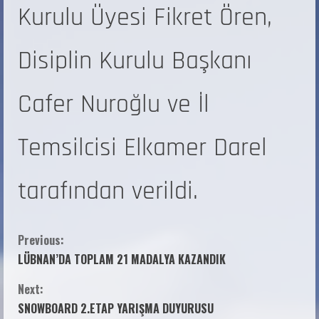
Kurulu Üyesi Fikret Ören,
Disiplin Kurulu Başkanı
Cafer Nuroğlu ve İl
Temsilcisi Elkamer Darel
tarafından verildi.
Previous:
LÜBNAN’DA TOPLAM 21 MADALYA KAZANDIK
Next:
SNOWBOARD 2.ETAP YARIŞMA DUYURUSU