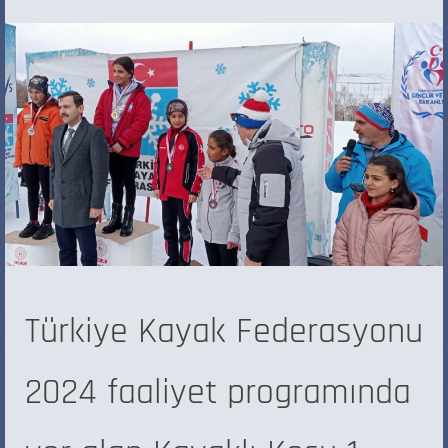
Türkiye Kayak Federasyonu
2024 faaliyet programında