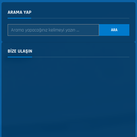
ARAMA YAP
ARA
BIZE ULAŞIN