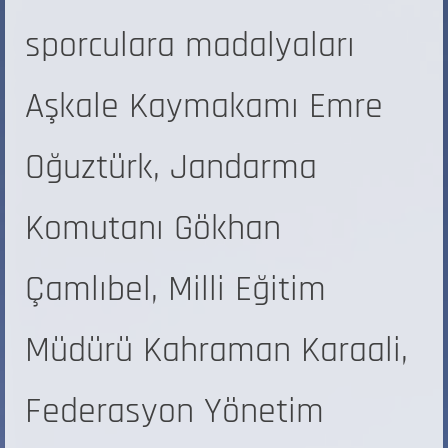
sporculara madalyaları
Aşkale Kaymakamı Emre
Oğuztürk, Jandarma
Komutanı Gökhan
Çamlıbel, Milli Eğitim
Müdürü Kahraman Karaali,
Federasyon Yönetim