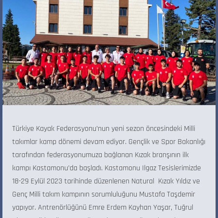
Türkiye Kayak Federasyonu’nun yeni sezon öncesindeki Milli
takımlar kamp dönemi devam ediyor. Gençlik ve Spor Bakanlığı
tarafından federasyonumuza bağlanan Kızak branşının ilk
kampı Kastamonu’da başladı. Kastamonu Ilgaz Tesislerimizde
18-29 Eylül 2023 tarihinde düzenlenen Natural Kızak Yıldız ve
Genç Milli takım kampının sorumluluğunu Mustafa Taşdemir
yapıyor. Antrenörlüğünü Emre Erdem Kayhan Yaşar, Tuğrul