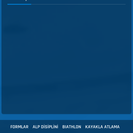
FORMLAR
ALP DİSİPLİNİ
BIATHLON
KAYAKLA ATLAMA