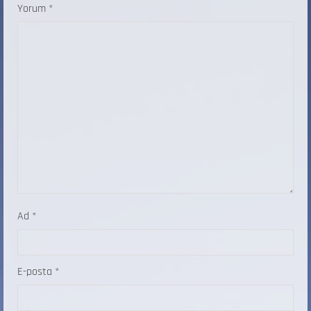
Yorum
*
Ad
*
E-posta
*