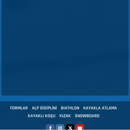
FORMLAR
ALP DİSİPLİNİ
BIATHLON
KAYAKLA ATLAMA
KAYAKLI KOŞU
KIZAK
SNOWBOARD