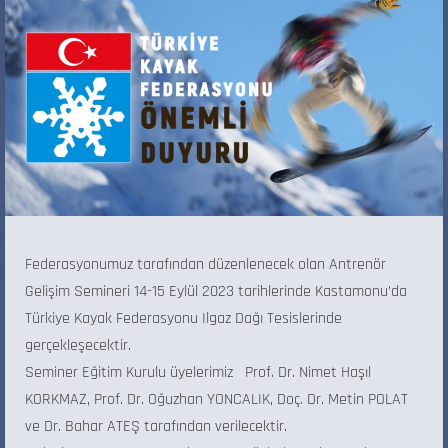
Federasyonumuz tarafından düzenlenecek olan Antrenör
Gelişim Semineri 14-15 Eylül 2023 tarihlerinde Kastamonu’da
Türkiye Kayak Federasyonu Ilgaz Dağı Tesislerinde
gerçekleşecektir.
Seminer Eğitim Kurulu üyelerimiz Prof. Dr. Nimet Haşıl
KORKMAZ, Prof. Dr. Oğuzhan YONCALIK, Doç. Dr. Metin POLAT
ve Dr. Bahar ATEŞ tarafından verilecektir.