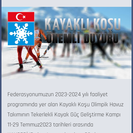
Federasyonumuzun 2023-2024 yılı faaliyet
programında yer alan Kayaklı Koşu Olimpik Havuz
Takımının Tekerlekli Kayak Güç Geliştirme Kampı
11-29 Temmuz2023 tarihleri arasında