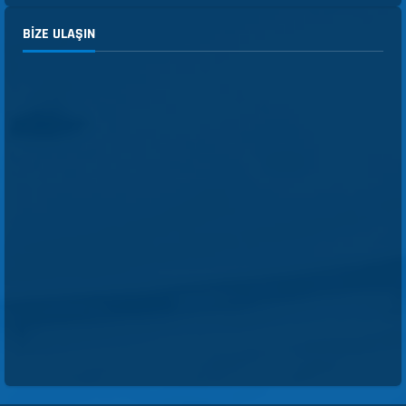
BIZE ULAŞIN