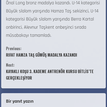
Önal Long bronz madalya kazandı. U-14 kategorisi
Büyük slalom yarışında Hamza Taş sekizinci, U-14
kategorisi Büyük slalom yarışında Berra Kartal
onbirinci, Alevnur Taşkent onbeşinci sırada
müsabakayı tamamladı.
Previous:
RIFAT HAMZA TAŞ GÜMÜŞ MADALYA KAZANDI
Next:
KAYAKLI KOŞU 3. KADEME ANTRENÖR KURSU BİTLİS’TE
GERÇEKLEŞİYOR
Bir yanıt yazın