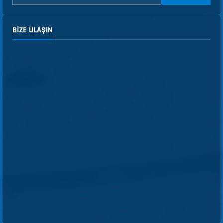
BIZE ULAŞIN