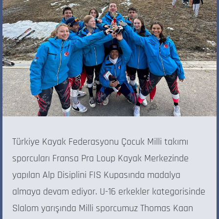
Türkiye Kayak Federasyonu Çocuk Milli takımı
sporcuları Fransa Pra Loup Kayak Merkezinde
yapılan Alp Disiplini FIS Kupasında madalya
almaya devam ediyor. U-16 erkekler kategorisinde
Slalom yarışında Milli sporcumuz Thomas Kaan