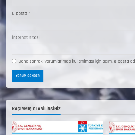
E-posta
*
İnternet sitesi
Daha sonraki yorumlarımda kullanılması için adım, e-posta ad
KAÇIRMIŞ OLABILIRSINIZ