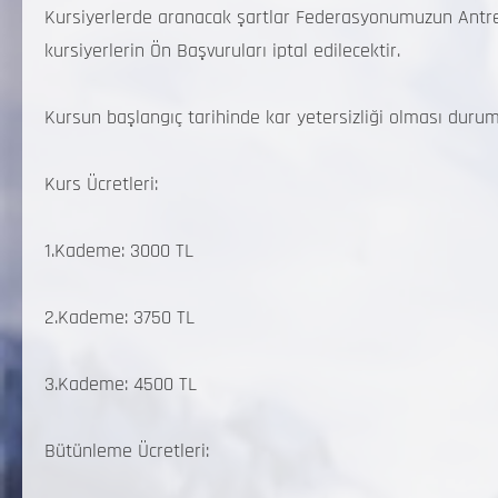
Kursiyerlerde aranacak şartlar Federasyonumuzun Antren
kursiyerlerin Ön Başvuruları iptal edilecektir.
Kursun başlangıç tarihinde kar yetersizliği olması durumun
Kurs Ücretleri:
1.Kademe: 3000 TL
2.Kademe: 3750 TL
3.Kademe: 4500 TL
Bütünleme Ücretleri: