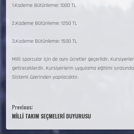
1.Kademe Bütünleme: 1000 TL
2.Kademe Bütünleme: 1250 TL
3.Kademe Bütünleme: 1500 TL
Milli sporcular için de aynı ücretler geçerlidir. Kursiyerl
getireceklerdir. Kursiyerlerin uygulama eğitimi sırasınd
Sistemi üzerinden yapılacaktır.
Previous:
MİLLİ TAKIM SEÇMELERİ DUYURUSU