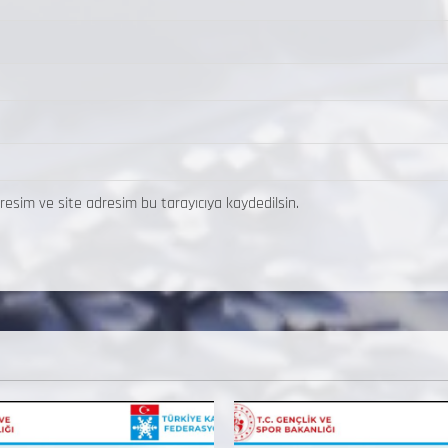
resim ve site adresim bu tarayıcıya kaydedilsin.