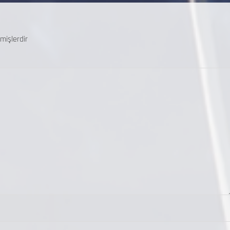
mişlerdir