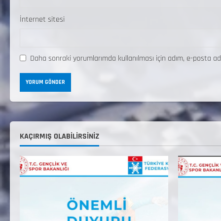
İnternet sitesi
Daha sonraki yorumlarımda kullanılması için adım, e-posta ad
KAÇIRMIŞ OLABILIRSINIZ