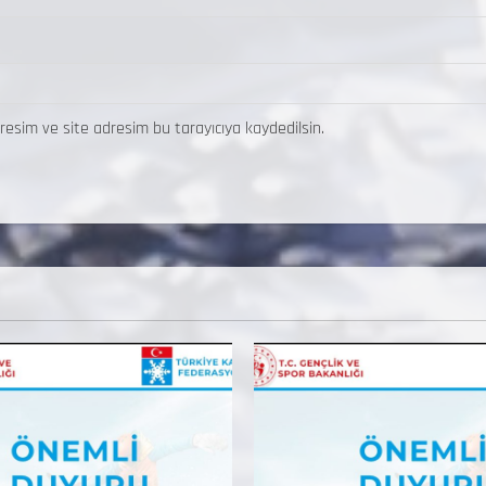
resim ve site adresim bu tarayıcıya kaydedilsin.