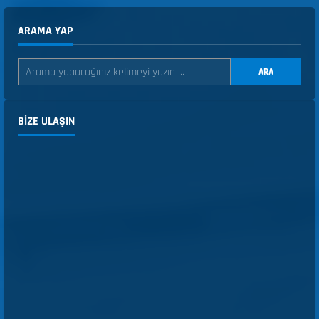
ARAMA YAP
ARA
BIZE ULAŞIN