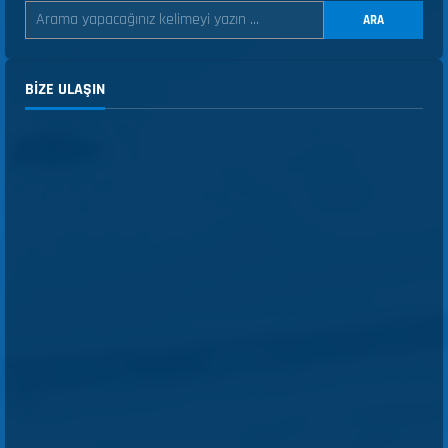
ARA
BIZE ULAŞIN