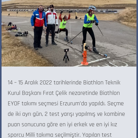
14 – 15 Aralık 2022 tarihlerinde Biathlon Teknik
Kurul Başkanı Fırat Çelik nezaretinde Biathlon
EYOF takımı seçmesi Erzurum’da yapıldı. Seçme
de iki ayrı gün, 2 test yarışı yapılmış ve kombine
puan sonucuna göre en iyi erkek ve en iyi kız
sporcu Milli takıma seçilmiştir. Yapılan test