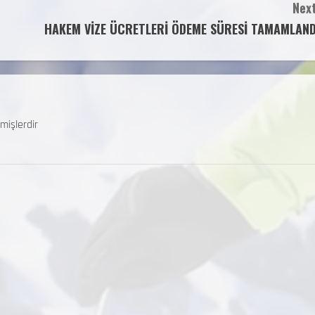
Next
HAKEM VİZE ÜCRETLERİ ÖDEME SÜRESİ TAMAMLAND
mişlerdir