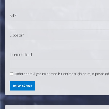
Ad
*
E-posta
*
İnternet sitesi
Daha sonraki yorumlarımda kullanılması için adım, e-posta ad