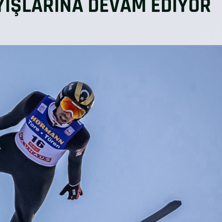
YIŞLARINA DEVAM EDİYOR