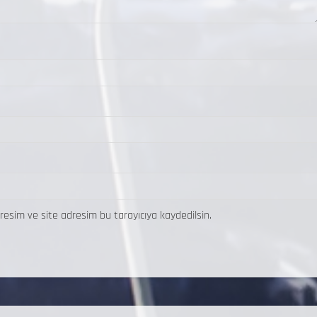
resim ve site adresim bu tarayıcıya kaydedilsin.