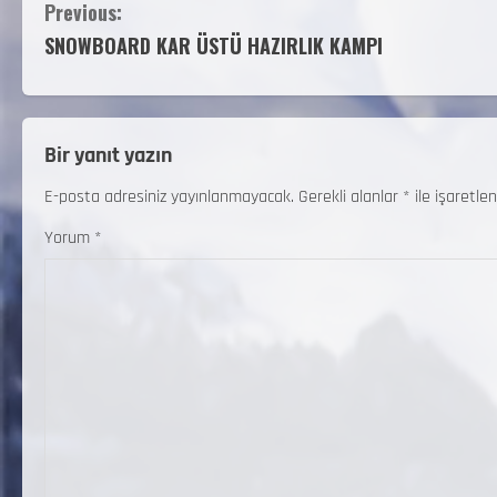
Previous:
SNOWBOARD KAR ÜSTÜ HAZIRLIK KAMPI
Bir yanıt yazın
E-posta adresiniz yayınlanmayacak.
Gerekli alanlar
*
ile işaretlen
Yorum
*