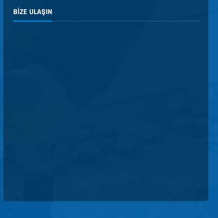
BIZE ULAŞIN