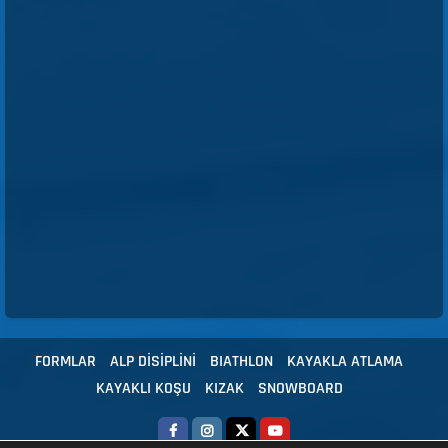
FORMLAR
ALP DİSİPLİNİ
BIATHLON
KAYAKLA ATLAMA
KAYAKLI KOŞU
KIZAK
SNOWBOARD